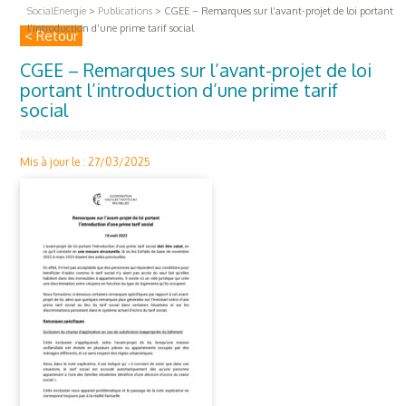
SocialEnergie
>
Publications
>
CGEE – Remarques sur l’avant-projet de loi portant
l’introduction d’une prime tarif social
< Retour
CGEE – Remarques sur l’avant-projet de loi
portant l’introduction d’une prime tarif
social
Mis à jour le : 27/03/2025