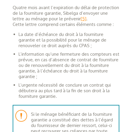
Quatre mois avant l’expiration du délai de protection
de la fourniture garantie, Sibelga d’envoyer une
lettre au ménage pour le prévenir
[5]
.
Cette lettre comprend certains éléments comme :
La date d’échéance du droit à la fourniture
garantie et la possibilité pour le ménage de
renouveler ce droit auprès du CPAS ;
L’information qu’une fermeture des compteurs est
prévue, en cas d’absence de contrat de fourniture
ou de renouvellement du droit à la fourniture
garantie, à l’échéance du droit à la fourniture
garantie ;
L’urgente nécessité de conclure un contrat qui
débutera au plus tard à la fin de son droit à la
fourniture garantie.
Si le ménage bénéficiant de la fourniture
garantie a constitué des dettes à l’égard
du fournisseur de dernier ressort, celui-ci
peut recouvrer ses créances par toute