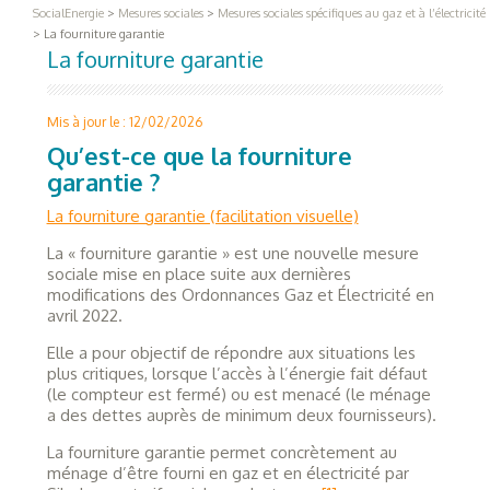
SocialEnergie
>
Mesures sociales
>
Mesures sociales spécifiques au gaz et à l’électricité
>
La fourniture garantie
La fourniture garantie
Mis à jour le : 12/02/2026
Qu’est-ce que la fourniture
garantie ?
La fourniture garantie (facilitation visuelle)
La « fourniture garantie » est une nouvelle mesure
sociale mise en place suite aux dernières
modifications des Ordonnances Gaz et Électricité en
avril 2022.
Elle a pour objectif de répondre aux situations les
plus critiques, lorsque l’accès à l’énergie fait défaut
(le compteur est fermé) ou est menacé (le ménage
a des dettes auprès de minimum deux fournisseurs).
La fourniture garantie permet concrètement au
ménage d’être fourni en gaz et en électricité par