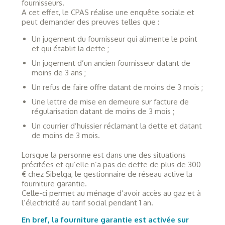
fournisseurs.
A cet effet, le CPAS réalise une enquête sociale et
peut demander des preuves telles que :
Un jugement du fournisseur qui alimente le point
et qui établit la dette ;
Un jugement d’un ancien fournisseur datant de
moins de 3 ans ;
Un refus de faire offre datant de moins de 3 mois ;
Une lettre de mise en demeure sur facture de
régularisation datant de moins de 3 mois ;
Un courrier d’huissier réclamant la dette et datant
de moins de 3 mois.
Lorsque la personne est dans une des situations
précitées et qu’elle n’a pas de dette de plus de 300
€ chez Sibelga, le gestionnaire de réseau active la
fourniture garantie.
Celle-ci permet au ménage d’avoir accès au gaz et à
l’électricité au tarif social pendant 1 an.
En bref, la fourniture garantie est activée sur