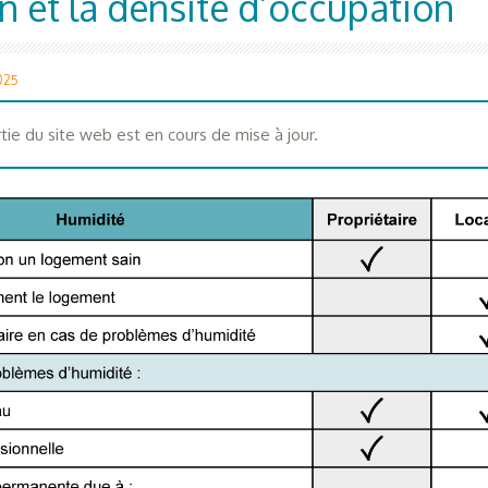
on et la densité d’occupation
2025
tie du site web est en cours de mise à jour.