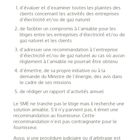
d’évaluer et d’examiner toutes les plaintes des
clients concernant les activités des entreprises
d’électricité et/ou de gaz naturel
de faciliter un compromis à l’amiable pour les
litiges entre les entreprises d’électricité et/ou de
gaz naturel et les clients
d’adresser une recommandation à l’entreprise
d’électricité et/ou de gaz naturel au cas où aucun
règlement à l’amiable ne pourrait être obtenu
d’émettre, de sa propre initiative ou à la
demande du Ministre de l’énergie, des avis dans
le cadre de ses missions
de rédiger un rapport d’activités annuel
Le SME ne tranche pas le litige mais il recherche une
solution amiable. S’il n’y parvient pas, il émet une
recommandation au fournisseur. Cette
recommandation n’est pas contraignante pour le
fournisseur.
Aussi, si une procédure judiciaire ou d’arbitrage est