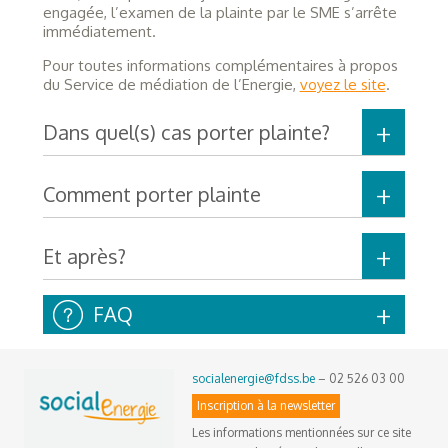
engagée, l’examen de la plainte par le SME s’arrête
immédiatement.
Pour toutes informations complémentaires à propos
du Service de médiation de l’Energie,
voyez le site
.
Dans quel(s) cas porter plainte?
Comment porter plainte
Et après?
FAQ
socialenergie@fdss.be
– 02 526 03 00
Inscription à la newsletter
Les informations mentionnées sur ce site