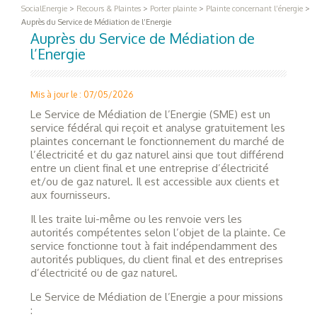
SocialEnergie
>
Recours & Plaintes
>
Porter plainte
>
Plainte concernant l’énergie
>
Auprès du Service de Médiation de l’Energie
Auprès du Service de Médiation de
l’Energie
Mis à jour le : 07/05/2026
Le Service de Médiation de l’Energie (SME) est un
service fédéral qui reçoit et analyse gratuitement les
plaintes concernant le fonctionnement du marché de
l’électricité et du gaz naturel ainsi que tout différend
entre un client final et une entreprise d’électricité
et/ou de gaz naturel. Il est accessible aux clients et
aux fournisseurs.
Il les traite lui-même ou les renvoie vers les
autorités compétentes selon l’objet de la plainte. Ce
service fonctionne tout à fait indépendamment des
autorités publiques, du client final et des entreprises
d’électricité ou de gaz naturel.
Le Service de Médiation de l’Energie a pour missions
: