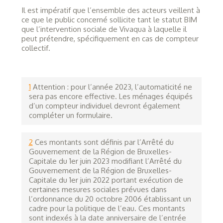
Il est impératif que l’ensemble des acteurs veillent à
ce que le public concerné sollicite tant le statut BIM
que l’intervention sociale de Vivaqua à laquelle il
peut prétendre, spécifiquement en cas de compteur
collectif.
1
Attention : pour l’année 2023, l’automaticité ne
sera pas encore effective. Les ménages équipés
d’un compteur individuel devront également
compléter un formulaire.
2
Ces montants sont définis par l’Arrêté du
Gouvernement de la Région de Bruxelles-
Capitale du 1er juin 2023 modifiant l’Arrêté du
Gouvernement de la Région de Bruxelles-
Capitale du 1er juin 2022 portant exécution de
certaines mesures sociales prévues dans
l’ordonnance du 20 octobre 2006 établissant un
cadre pour la politique de l’eau. Ces montants
sont indexés à la date anniversaire de l’entrée