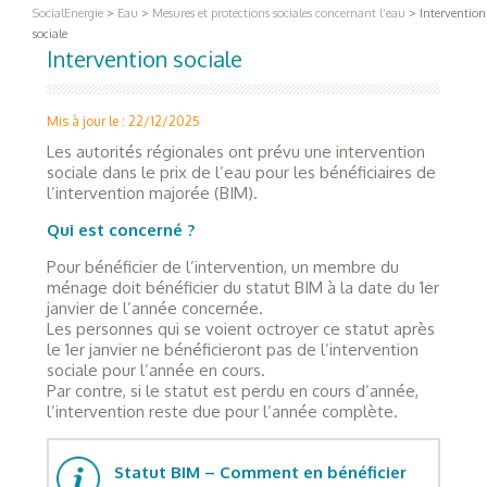
SocialEnergie
>
Eau
>
Mesures et protections sociales concernant l’eau
>
Intervention
sociale
Intervention sociale
Mis à jour le : 22/12/2025
Les autorités régionales ont prévu une intervention
sociale dans le prix de l’eau pour les bénéficiaires de
l’intervention majorée (BIM).
Qui est concerné ?
Pour bénéficier de l’intervention, un membre du
ménage doit bénéficier du statut BIM à la date du 1er
janvier de l’année concernée.
Les personnes qui se voient octroyer ce statut après
le 1er janvier ne bénéficieront pas de l’intervention
sociale pour l’année en cours.
Par contre, si le statut est perdu en cours d’année,
l’intervention reste due pour l’année complète.
Statut BIM – Comment en bénéficier