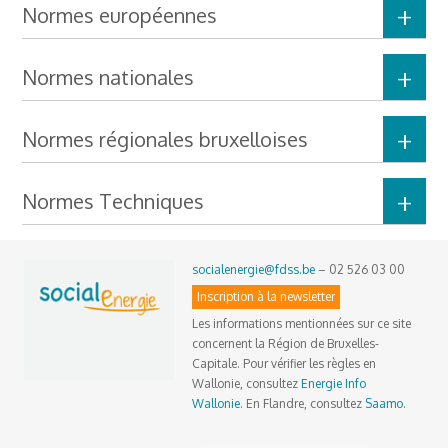
Normes européennes
Normes nationales
Normes régionales bruxelloises
Normes Techniques
socialenergie@fdss.be
– 02 526 03 00
Inscription à la newsletter
Les informations mentionnées sur ce site
concernent la Région de Bruxelles-
Capitale. Pour vérifier les règles en
Wallonie, consultez
Energie Info
Wallonie
. En Flandre, consultez
Saamo
.