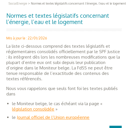
SocialEnergie
>
Normes et textes législatifs concernant l’énergie, l’eau et le logement
Normes et textes législatifs concernant
l’énergie, l’eau et le logement
Mis à jour le : 22/01/2026
La liste ci-dessous comprend des textes législatifs et
réglementaires consolidés officiellement par le SPF Justice
: ils intègrent dès lors les nombreuses modifications que la
plupart d’entre eux ont subi depuis leur publication
d’origine dans le Moniteur belge. La FdSS ne peut être
tenue responsable de l’exactitude des contenus des
textes référencés.
Nous vous rappelons que seuls font foi les textes publiés
dans
le Moniteur belge, le cas échéant via la page «
législation consolidée
»
le
Journal officiel de l’Union européenne