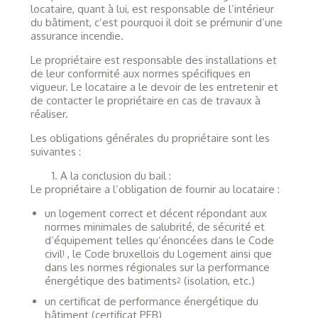
locataire, quant à lui, est responsable de l’intérieur
du bâtiment, c’est pourquoi il doit se prémunir d’une
assurance incendie.
Le propriétaire est responsable des installations et
de leur conformité aux normes spécifiques en
vigueur. Le locataire a le devoir de les entretenir et
de contacter le propriétaire en cas de travaux à
réaliser.
Les obligations générales du propriétaire sont les
suivantes :
1. A la conclusion du bail :
Le propriétaire a l’obligation de fournir au locataire :
un logement correct et décent répondant aux
normes minimales de salubrité, de sécurité et
d’équipement telles qu’énoncées dans le Code
civil
, le Code bruxellois du Logement ainsi que
1
dans les normes régionales sur la performance
énergétique des batiments
(isolation, etc.)
2
un certificat de performance énergétique du
bâtiment (certificat PEB)