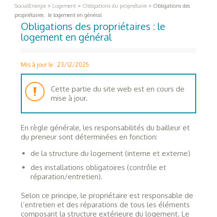
SocialEnergie
>
Logement
>
Obligations du propriétaire
>
Obligations des
propriétaires : le logement en général
Obligations des propriétaires : le
logement en général
Mis à jour le : 23/12/2025
Cette partie du site web est en cours de
mise à jour.
En règle générale, les responsabilités du bailleur et
du preneur sont déterminées en fonction:
de la structure du logement (interne et externe)
des installations obligatoires (contrôle et
réparation/entretien).
Selon ce principe, le propriétaire est responsable de
l’entretien et des réparations de tous les éléments
composant la structure extérieure du logement. Le