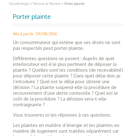
SocialEnergie
>
Recours & Plaintes
>
Porter plainte
Porter plainte
Mis à jour le : 09/08/2016
Un consommateur qui estime que ses droits ne sont
pas respectés peut porter plainte.
Différentes questions se posent : Auprès de quel
interlocuteur est-il le plus pertinent de déposer la
plainte ? Quelles sont les conditions (de recevabilité)
pour déposer cette plainte ? Dans quel délai dois-je
l’introduire ? Quel est le délai pour obtenir une
décision ? La plainte suspend-elle la procédure de
recouvrement d’une dette contestée ? Quel est le
coût de la procédure ? La décision sera-t-elle
contraignante ?
Vous trouverez ici les réponses à ces questions.
Les plaintes en matière d’énergie et les plaintes en
matière de logement sont traitées séparément car