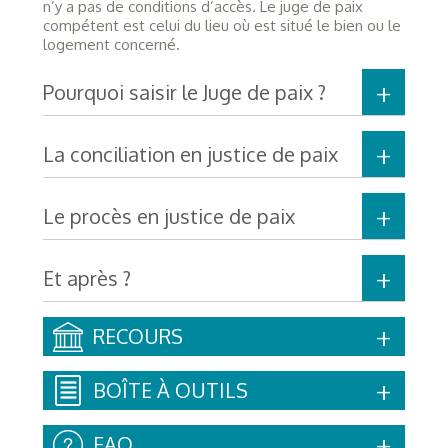
n’y a pas de conditions d’accès. Le juge de paix
compétent est celui du lieu où est situé le bien ou le
logement concerné.
Pourquoi saisir le Juge de paix ?
La conciliation en justice de paix
Le procès en justice de paix
Et après ?
RECOURS
BOÎTE À OUTILS
FAQ