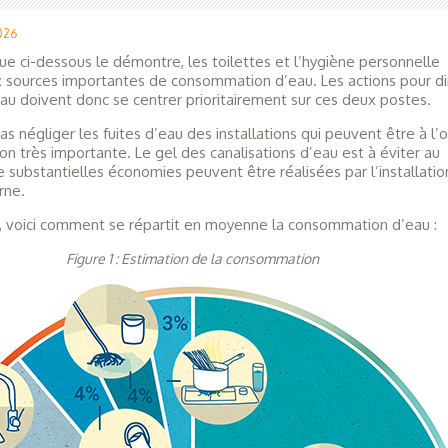
2026
 ci-dessous le démontre, les toilettes et l’hygiène personnelle
 sources importantes de consommation d’eau. Les actions pour di
u doivent donc se centrer prioritairement sur ces deux postes.
as négliger les fuites d’eau des installations qui peuvent être à l’o
 très importante. Le gel des canalisations d’eau est à éviter au
 substantielles économies peuvent être réalisées par l’installatio
rne.
 voici comment se répartit en moyenne la consommation d’eau :
Figure 1 : Estimation de la consommation