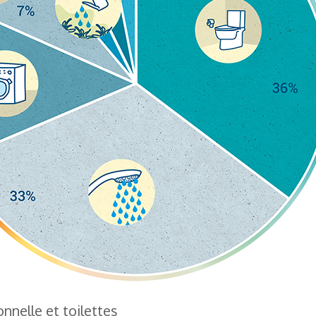
nnelle et toilettes