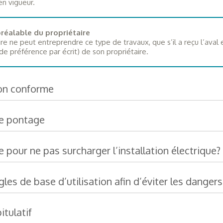
n vigueur.
réalable du propriétaire
ire ne peut entreprendre ce type de travaux, que s’il a reçu l’aval 
(de préférence par écrit) de son propriétaire.
non conforme
de pontage
 pour ne pas surcharger l’installation électrique?
gles de base d’utilisation afin d’éviter les dangers
itulatif