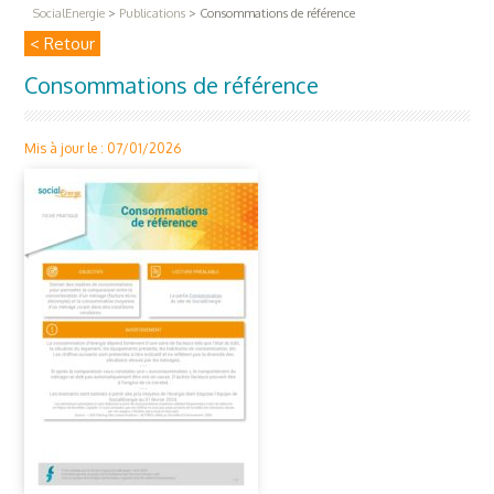
SocialEnergie
>
Publications
>
Consommations de référence
< Retour
Consommations de référence
Mis à jour le : 07/01/2026