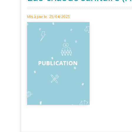
Mis à jour le : 25/04/2025