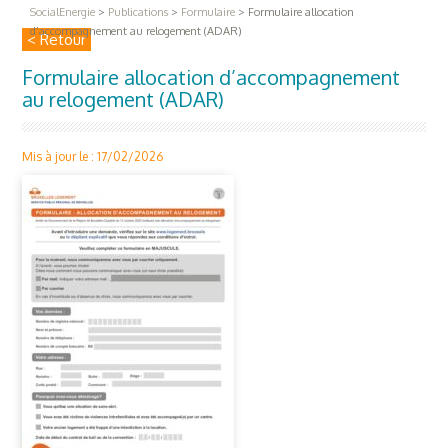
SocialEnergie
>
Publications
>
Formulaire
>
Formulaire allocation
d’accompagnement au relogement (ADAR)
< Retour
Formulaire allocation d’accompagnement
au relogement (ADAR)
Mis à jour le : 17/02/2026