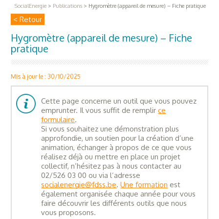
SocialEnergie
>
Publications
>
Hygromètre (appareil de mesure) – Fiche pratique
< Retour
Hygromètre (appareil de mesure) – Fiche
pratique
Mis à jour le : 30/10/2025
Cette page concerne un outil que vous pouvez
emprunter. Il vous suffit de remplir
ce
formulaire
.
Si vous souhaitez une démonstration plus
approfondie, un soutien pour la création d’une
animation, échanger à propos de ce que vous
réalisez déjà ou mettre en place un projet
collectif, n’hésitez pas à nous contacter au
02/526 03 00 ou via l’adresse
socialenergie@fdss.be
.
Une formation
est
également organisée chaque année pour vous
faire découvrir les différents outils que nous
vous proposons.