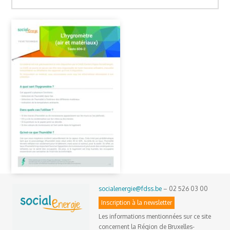
socialenergie@fdss.be
– 02 526 03 00
Inscription à la newsletter
Les informations mentionnées sur ce site
concernent la Région de Bruxelles-