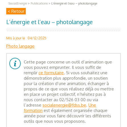
SocialEnergie
>
Publications
>
L’énergie et l’eau – photolangage
< Retour
L’énergie et l’eau – photolangage
Mis à jour le : 04/12/2025
Photo langage
Cette page concerne un outil d’animation que
vous pouvez emprunter. Il vous suffit de
remplir
ce formulaire
. Si vous souhaitez une
démonstration plus approfondie, un soutien
pour la création d’une animation, échanger à
propos de ce que vous réalisez déjà ou mettre
en place un projet collectif, n’hésitez pas à
nous contacter au 02/526 03 00 ou via
l’adresse
socialenergie@fdss.be
.
Une
formation
est également organisée chaque
année pour vous faire découvrir les différents
outils que nous vous proposons.