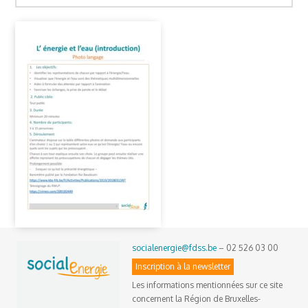
socialenergie@fdss.be
– 02 526 03 00
Inscription à la newsletter
Les informations mentionnées sur ce site
concernent la Région de Bruxelles-