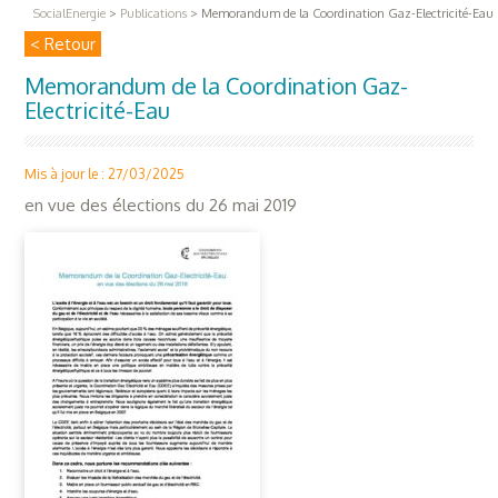
SocialEnergie
>
Publications
>
Memorandum de la Coordination Gaz-Electricité-Eau
< Retour
Memorandum de la Coordination Gaz-
Electricité-Eau
Mis à jour le : 27/03/2025
en vue des élections du 26 mai 2019