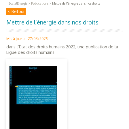
SocialEnergie
>
Publications
>
Mettre de l’énergie dans nos droits
< Retour
Mettre de l’énergie dans nos droits
Mis à jour le : 27/03/2025
dans l’Etat des droits humains 2022, une publication de la
Ligue des droits humains