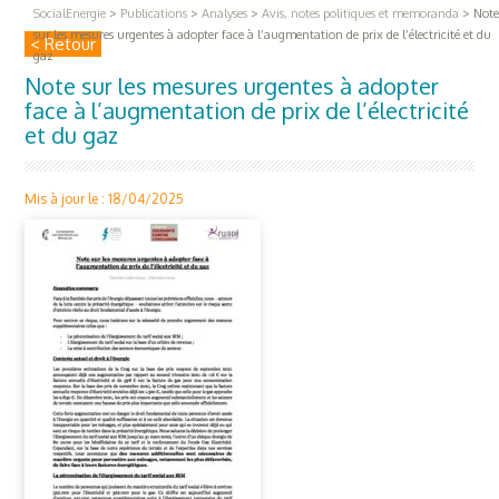
SocialEnergie
>
Publications
>
Analyses
>
Avis, notes politiques et memoranda
>
Note
sur les mesures urgentes à adopter face à l’augmentation de prix de l’électricité et du
< Retour
gaz
Note sur les mesures urgentes à adopter
face à l’augmentation de prix de l’électricité
et du gaz
Mis à jour le : 18/04/2025