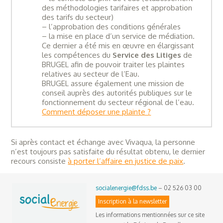
des méthodologies tarifaires et approbation
des tarifs du secteur)
– l’approbation des conditions générales
– la mise en place d’un service de médiation.
Ce dernier a été mis en œuvre en élargissant
les compétences du
Service des Litiges
de
BRUGEL afin de pouvoir traiter les plaintes
relatives au secteur de l’Eau.
BRUGEL assure également une mission de
conseil auprès des autorités publiques sur le
fonctionnement du secteur régional de l’eau.
Comment déposer une plainte ?
Si après contact et échange avec Vivaqua, la personne
n’est toujours pas satisfaite du résultat obtenu, le dernier
recours consiste
à porter l’affaire en justice de paix
.
socialenergie@fdss.be
– 02 526 03 00
Inscription à la newsletter
Les informations mentionnées sur ce site