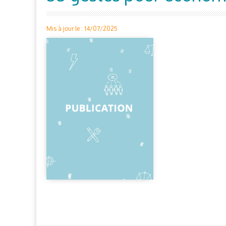
Mis à jour le : 14/07/2025