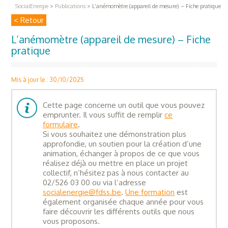
SocialEnergie
>
Publications
>
L’anémomètre (appareil de mesure) – Fiche pratique
< Retour
L’anémomètre (appareil de mesure) – Fiche
pratique
Mis à jour le : 30/10/2025
Cette page concerne un outil que vous pouvez
emprunter. Il vous suffit de remplir
ce
formulaire
.
Si vous souhaitez une démonstration plus
approfondie, un soutien pour la création d’une
animation, échanger à propos de ce que vous
réalisez déjà ou mettre en place un projet
collectif, n’hésitez pas à nous contacter au
02/526 03 00 ou via l’adresse
socialenergie@fdss.be
.
Une formation
est
également organisée chaque année pour vous
faire découvrir les différents outils que nous
vous proposons.