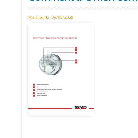
Mis à jour le : 06/05/2025