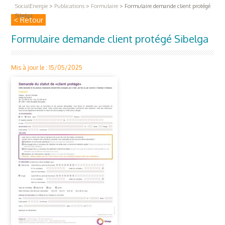
SocialEnergie
>
Publications
>
Formulaire
>
Formulaire demande client protégé
Sibelga
< Retour
Formulaire demande client protégé Sibelga
Mis à jour le : 15/05/2025