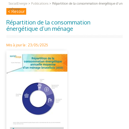
SocialEnergie
>
Publications
>
Répartition de la consommation énergétique d’un
ménage
< Retour
Répartition de la consommation
énergétique d’un ménage
Mis à jour le : 23/05/2025