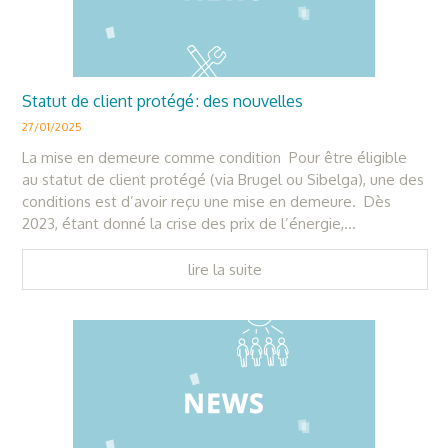
Statut de client protégé : des nouvelles
27/01/2025
La mise en demeure comme condition Pour être éligible
au statut de client protégé (via Brugel ou Sibelga), une des
conditions est d’avoir reçu une mise en demeure. Dès
2023, étant donné la crise des prix de l’énergie,...
lire la suite