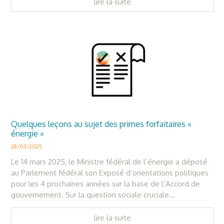
lire la suite
Quelques leçons au sujet des primes forfaitaires «
énergie »
28/03/2025
Le 14 mars 2025, le Ministre fédéral de l’énergie a déposé
au Parlement fédéral son Exposé d’orientations politiques
pour les 4 prochaines années sur la base de l’Accord de
gouvernement. Sur la question sociale cruciale...
lire la suite