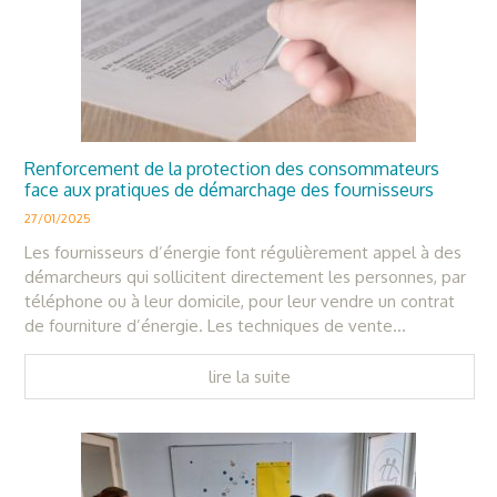
Renforcement de la protection des consommateurs
face aux pratiques de démarchage des fournisseurs
27/01/2025
Les fournisseurs d’énergie font régulièrement appel à des
démarcheurs qui sollicitent directement les personnes, par
téléphone ou à leur domicile, pour leur vendre un contrat
de fourniture d’énergie. Les techniques de vente...
lire la suite