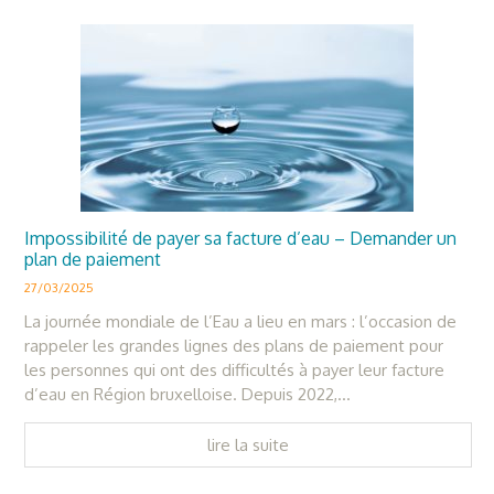
Impossibilité de payer sa facture d’eau – Demander un
plan de paiement
27/03/2025
La journée mondiale de l’Eau a lieu en mars : l’occasion de
rappeler les grandes lignes des plans de paiement pour
les personnes qui ont des difficultés à payer leur facture
d’eau en Région bruxelloise. Depuis 2022,...
lire la suite