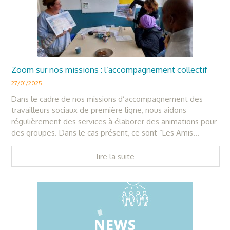
Zoom sur nos missions : l’accompagnement collectif
27/01/2025
Dans le cadre de nos missions d’accompagnement des
travailleurs sociaux de première ligne, nous aidons
régulièrement des services à élaborer des animations pour
des groupes. Dans le cas présent, ce sont “Les Amis...
lire la suite