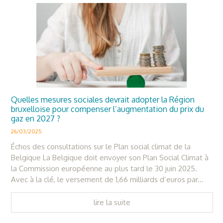
Quelles mesures sociales devrait adopter la Région
bruxelloise pour compenser l’augmentation du prix du
gaz en 2027 ?
26/03/2025
Échos des consultations sur le Plan social climat de la
Belgique La Belgique doit envoyer son Plan Social Climat à
la Commission européenne au plus tard le 30 juin 2025.
Avec à la clé, le versement de 1,66 milliards d’euros par...
lire la suite