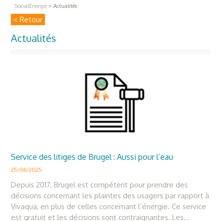
SocialEnergie
>
Actualités
< Retour
Actualités
Service des litiges de Brugel : Aussi pour l’eau
25/06/2025
Depuis 2017, Brugel est compétent pour prendre des
décisions concernant les plaintes des usagers par rapport à
Vivaqua, en plus de celles concernant l’énergie. Ce service
est gratuit et les décisions sont contraignantes. Les...