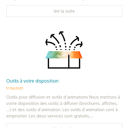
lire la suite
Outils à votre disposition
17/06/2025
Outils pour diffusion et outils d’animations Nous mettons à
votre disposition des outils à diffuser (brochures, affiches,
…) et des outils d’animation. Les outils d’animation sont à
emprunter. Les deux services sont gratuits,...