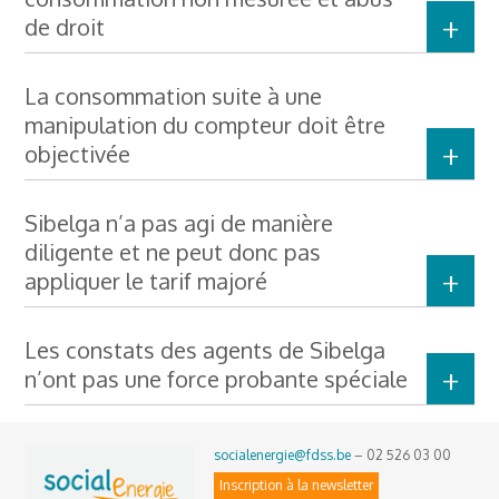
de droit
La consommation suite à une
manipulation du compteur doit être
objectivée
Sibelga n’a pas agi de manière
diligente et ne peut donc pas
appliquer le tarif majoré
Les constats des agents de Sibelga
n’ont pas une force probante spéciale
socialenergie@fdss.be
– 02 526 03 00
Inscription à la newsletter