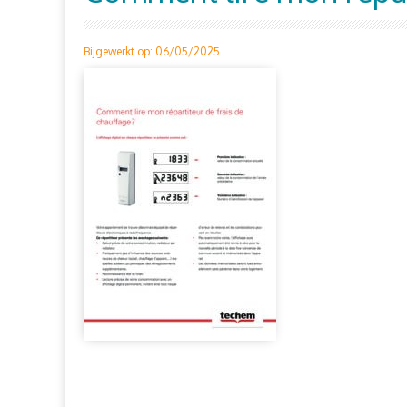
Bijgewerkt op: 06/05/2025