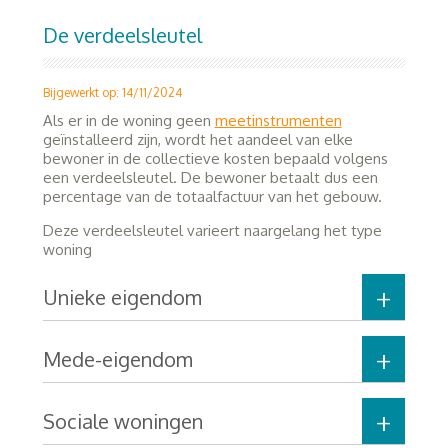
De verdeelsleutel
Bijgewerkt op: 14/11/2024
Als er in de woning geen
meetinstrumenten
geïnstalleerd zijn, wordt het aandeel van elke
bewoner in de collectieve kosten bepaald volgens
een verdeelsleutel. De bewoner betaalt dus een
percentage van de totaalfactuur van het gebouw.
Deze verdeelsleutel varieert naargelang het type
woning
Unieke eigendom
Mede-eigendom
Sociale woningen