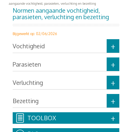
aangaande vochtigheid, parasieten, verluchting en bezetting
Normen aangaande vochtigheid,
parasieten, verluchting en bezetting
Bijgewerkt op: 02/06/2026
Vochtigheid
Parasieten
Verluchting
Bezetting
TOOLBOX