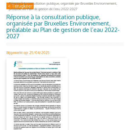
Réponse à la consultation publique, organisée par Bruxelles Environnement,
< Terugkeer
préalable au Plan de gestion de l’eau 2022-2027
Réponse à la consultation publique,
organisée par Bruxelles Environnement,
préalable au Plan de gestion de l’eau 2022-
2027
Bijgewerkt op: 25/04/2025