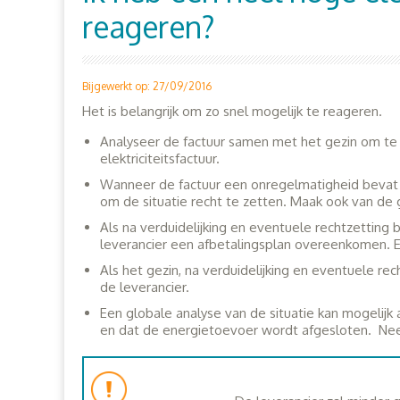
reageren?
Bijgewerkt op: 27/09/2016
Het is belangrijk om zo snel mogelijk te reageren.
Analyseer de factuur samen met het gezin om te 
elektriciteitsfactuur.
Wanneer de factuur een onregelmatigheid bevat
om de situatie recht te zetten. Maak ook van de 
Als na verduidelijking en eventuele rechtzetting b
leverancier een afbetalingsplan overeenkomen. 
Als het gezin, na verduidelijking en eventuele re
de leverancier.
Een globale analyse van de situatie kan mogelijk
en dat de energietoevoer wordt afgesloten. Nee