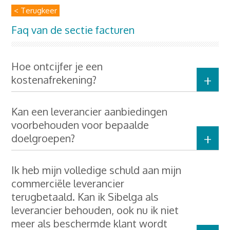
< Terugkeer
Faq van de sectie facturen
Hoe ontcijfer je een
kostenafrekening?
Kan een leverancier aanbiedingen
voorbehouden voor bepaalde
doelgroepen?
Ik heb mijn volledige schuld aan mijn
commerciële leverancier
terugbetaald. Kan ik Sibelga als
leverancier behouden, ook nu ik niet
meer als beschermde klant wordt