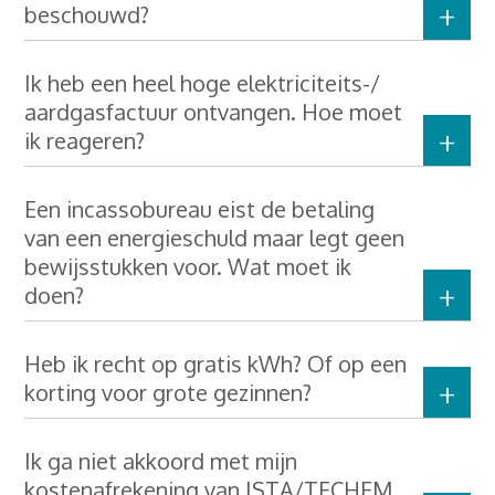
beschouwd?
Ik heb een heel hoge elektriciteits-/
aardgasfactuur ontvangen. Hoe moet
ik reageren?
Een incassobureau eist de betaling
van een energieschuld maar legt geen
bewijsstukken voor. Wat moet ik
doen?
Heb ik recht op gratis kWh? Of op een
korting voor grote gezinnen?
Ik ga niet akkoord met mijn
kostenafrekening van ISTA/TECHEM.