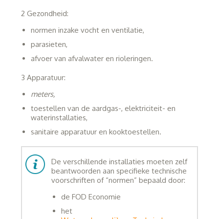
2 Gezondheid:
normen inzake vocht en ventilatie,
parasieten,
afvoer van afvalwater en rioleringen.
3 Apparatuur:
meters,
toestellen van de aardgas-, elektriciteit- en
waterinstallaties,
sanitaire apparatuur en kooktoestellen.
De verschillende installaties moeten zelf
beantwoorden aan specifieke technische
voorschriften of “normen” bepaald door:
de FOD Economie
het