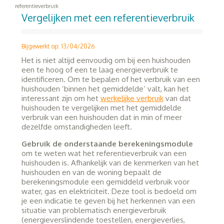
referentieverbruik
Vergelijken met een referentieverbruik
Bijgewerkt op: 13/04/2026
Het is niet altijd eenvoudig om bij een huishouden
een te hoog of een te laag energieverbruik te
identificeren. Om te bepalen of het verbruik van een
huishouden ‘binnen het gemiddelde’ valt, kan het
interessant zijn om het
werkelijke verbruik
van dat
huishouden te vergelijken met het gemiddelde
verbruik van een huishouden dat in min of meer
dezelfde omstandigheden leeft.
Gebruik de onderstaande berekeningsmodule
om te weten wat het referentieverbruik van een
huishouden is. Afhankelijk van de kenmerken van het
huishouden en van de woning bepaalt de
berekeningsmodule een gemiddeld verbruik voor
water, gas en elektriciteit. Deze tool is bedoeld om
je een indicatie te geven bij het herkennen van een
situatie van problematisch energieverbruik
(energieverslindende toestellen, energieverlies,