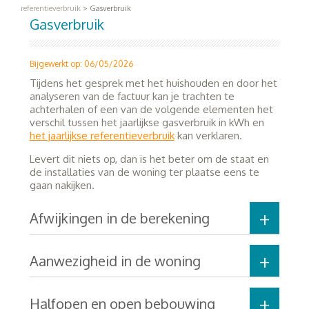
referentieverbruik
>
Gasverbruik
Gasverbruik
Bijgewerkt op: 06/05/2026
Tijdens het gesprek met het huishouden en door het
analyseren van de factuur kan je trachten te
achterhalen of een van de volgende elementen het
verschil tussen het jaarlijkse gasverbruik in kWh en
het jaarlijkse referentieverbruik
kan verklaren.
Levert dit niets op, dan is het beter om de staat en
de installaties van de woning ter plaatse eens te
gaan nakijken.
Afwijkingen in de berekening
Aanwezigheid in de woning
Halfopen en open bebouwing