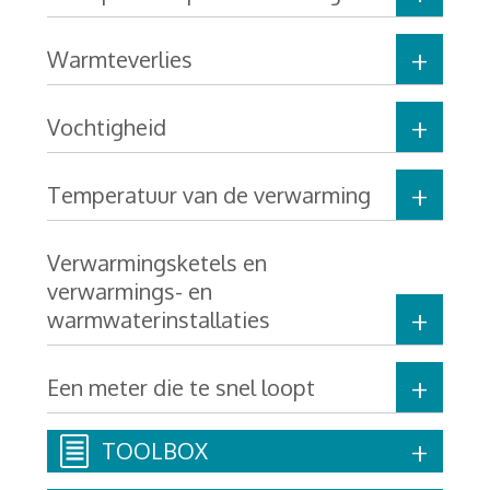
Warmteverlies
Vochtigheid
Temperatuur van de verwarming
Verwarmingsketels en
verwarmings- en
warmwaterinstallaties
Een meter die te snel loopt
TOOLBOX