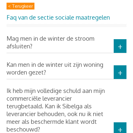
< Terugkeer
Faq van de sectie sociale maatregelen
Mag men in de winter de stroom
afsluiten?
Kan men in de winter uit zijn woning
worden gezet?
Ik heb mijn volledige schuld aan mijn
commerciële leverancier
terugbetaald. Kan ik Sibelga als
leverancier behouden, ook nu ik niet
meer als beschermde klant wordt
beschouwd?