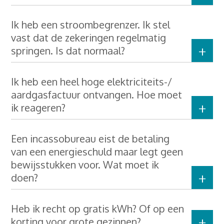
Ik heb een stroombegrenzer. Ik stel
vast dat de zekeringen regelmatig
springen. Is dat normaal?
Ik heb een heel hoge elektriciteits-/
aardgasfactuur ontvangen. Hoe moet
ik reageren?
Een incassobureau eist de betaling
van een energieschuld maar legt geen
bewijsstukken voor. Wat moet ik
doen?
Heb ik recht op gratis kWh? Of op een
korting voor grote gezinnen?